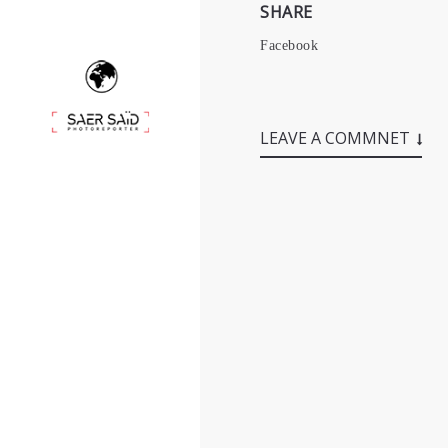
SHARE
Facebook
LEAVE A COMMNET