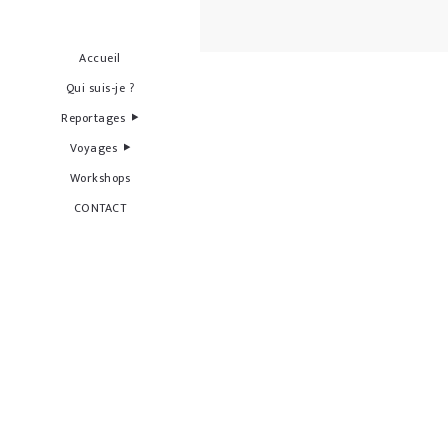
Accueil
Qui suis-je ?
Reportages
Voyages
Workshops
CONTACT