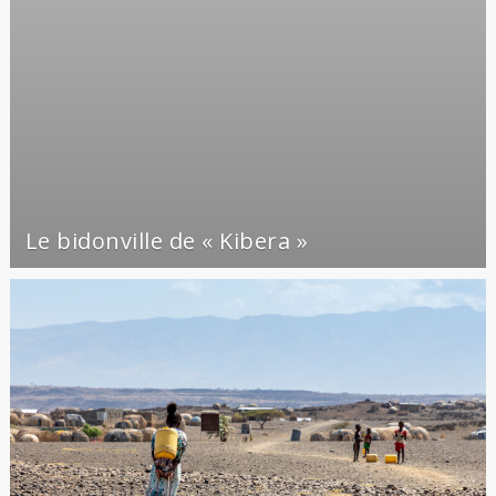
Le bidonville de « Kibera »