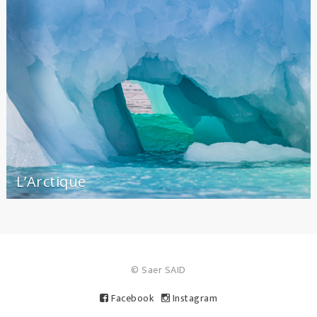
L’Arctique
© Saer SAID
Facebook
Instagram