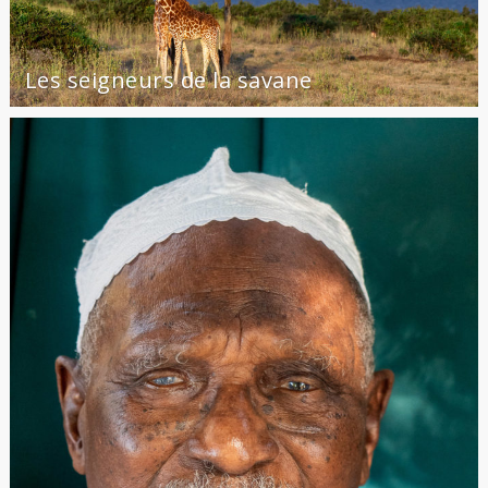
Les seigneurs de la savane