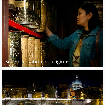
Sédentarisation et religions