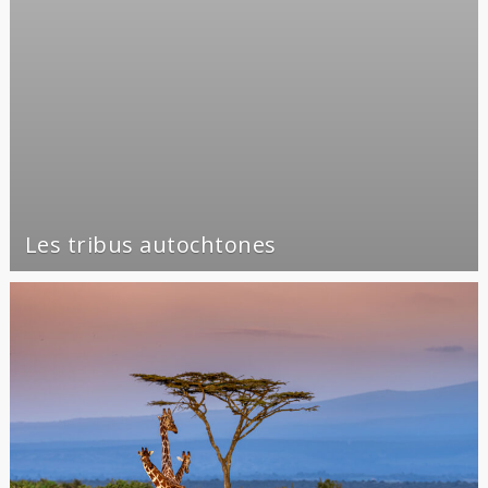
Les tribus autochtones