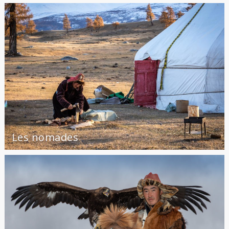
Les nomades