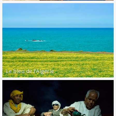
Le bleu de l’Algérie