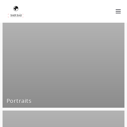
Portraits