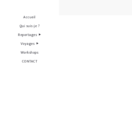
Accueil
Qui suis-je ?
Reportages
Voyages
Workshops
CONTACT