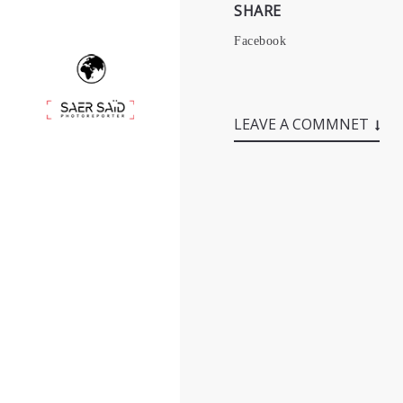
SHARE
Facebook
LEAVE A COMMNET